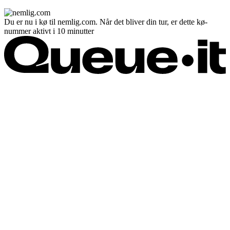
Du er nu i kø til nemlig.com. Når det bliver din tur, er dette kø-
nummer aktivt i 10 minutter