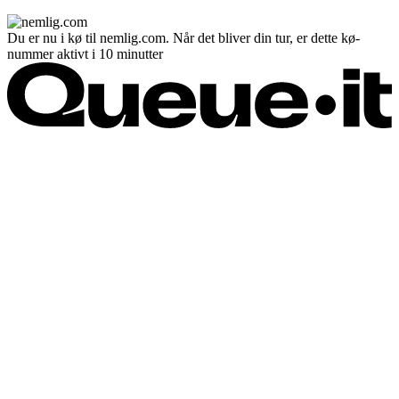
Du er nu i kø til nemlig.com. Når det bliver din tur, er dette kø-
nummer aktivt i 10 minutter