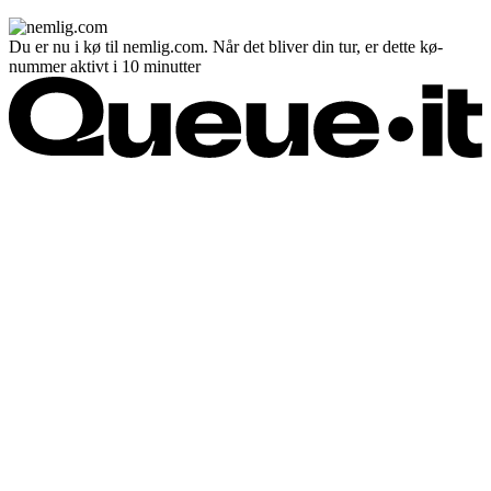
Du er nu i kø til nemlig.com. Når det bliver din tur, er dette kø-
nummer aktivt i 10 minutter