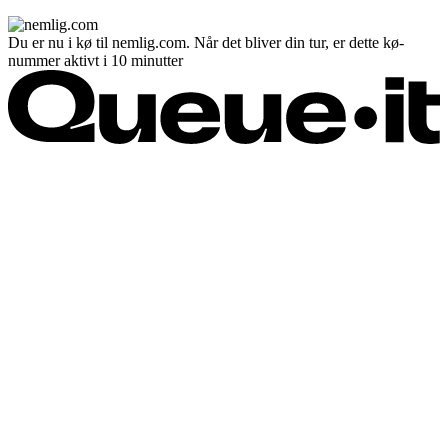
Du er nu i kø til nemlig.com. Når det bliver din tur, er dette kø-
nummer aktivt i 10 minutter