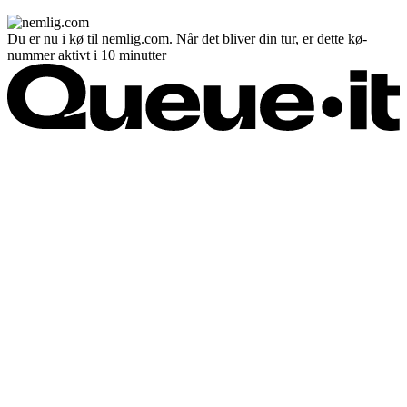
Du er nu i kø til nemlig.com. Når det bliver din tur, er dette kø-
nummer aktivt i 10 minutter