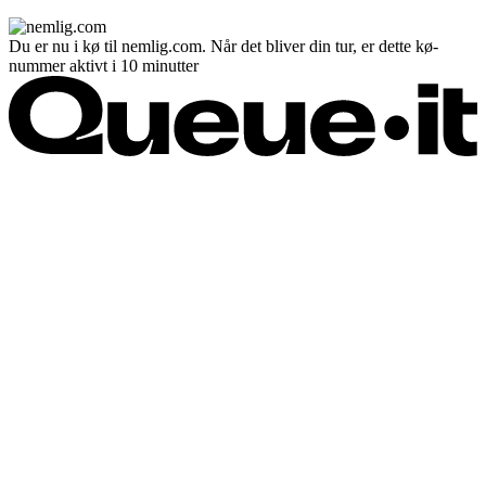
Du er nu i kø til nemlig.com. Når det bliver din tur, er dette kø-
nummer aktivt i 10 minutter