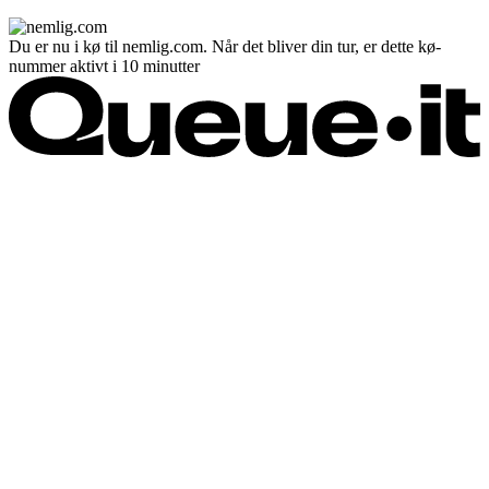
Du er nu i kø til nemlig.com. Når det bliver din tur, er dette kø-
nummer aktivt i 10 minutter