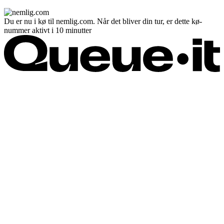
Du er nu i kø til nemlig.com. Når det bliver din tur, er dette kø-
nummer aktivt i 10 minutter