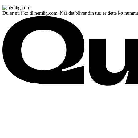
Du er nu i kø til nemlig.com. Når det bliver din tur, er dette kø-numme