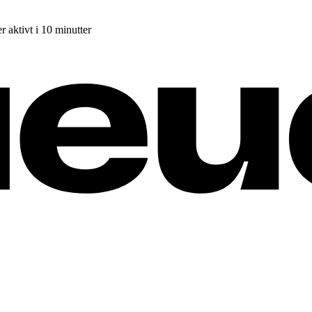
r aktivt i 10 minutter