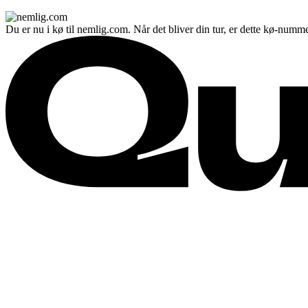
Du er nu i kø til nemlig.com. Når det bliver din tur, er dette kø-numme