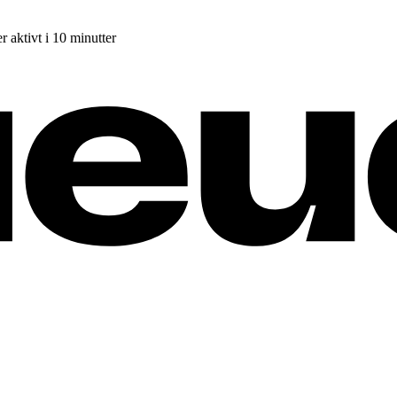
r aktivt i 10 minutter