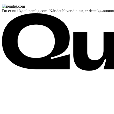
Du er nu i kø til nemlig.com. Når det bliver din tur, er dette kø-numme