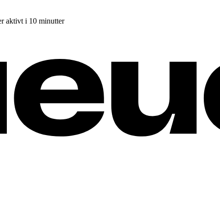
r aktivt i 10 minutter