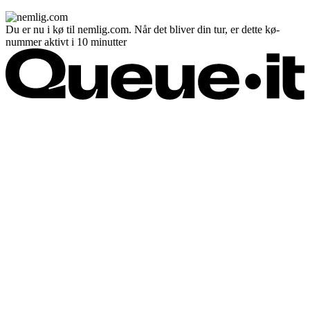
Du er nu i kø til nemlig.com. Når det bliver din tur, er dette kø-
nummer aktivt i 10 minutter