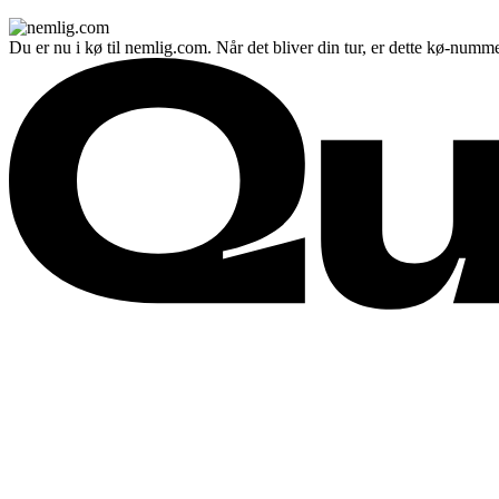
Du er nu i kø til nemlig.com. Når det bliver din tur, er dette kø-numme