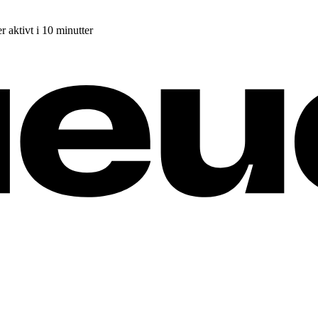
r aktivt i 10 minutter