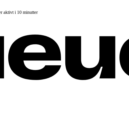
r aktivt i 10 minutter