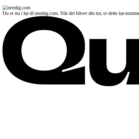
Du er nu i kø til nemlig.com. Når det bliver din tur, er dette kø-numme