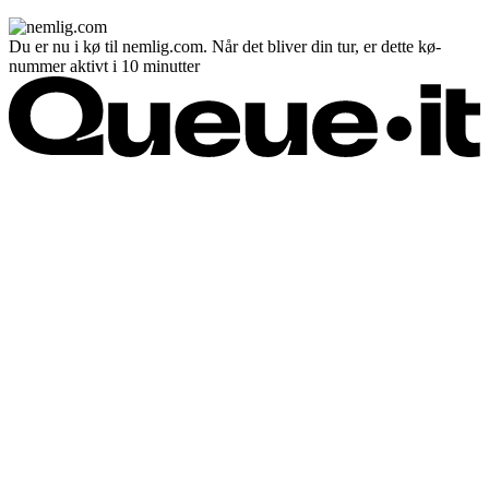
Du er nu i kø til nemlig.com. Når det bliver din tur, er dette kø-
nummer aktivt i 10 minutter