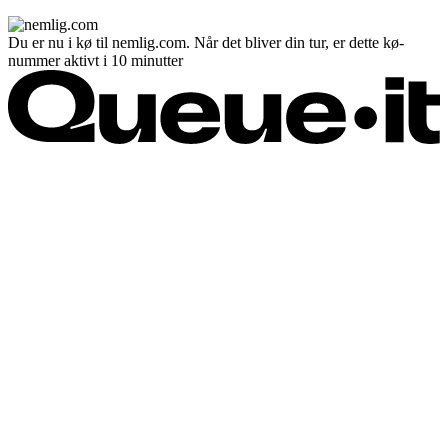
Du er nu i kø til nemlig.com. Når det bliver din tur, er dette kø-
nummer aktivt i 10 minutter