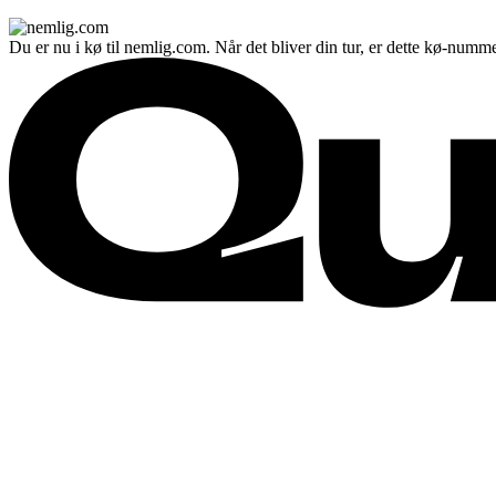
Du er nu i kø til nemlig.com. Når det bliver din tur, er dette kø-numme