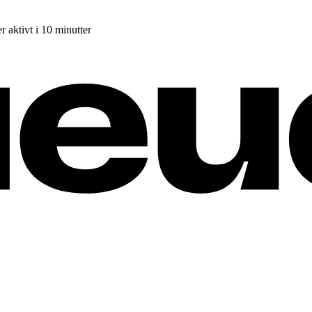
r aktivt i 10 minutter