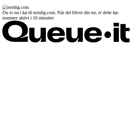
Du er nu i kø til nemlig.com. Når det bliver din tur, er dette kø-
nummer aktivt i 10 minutter