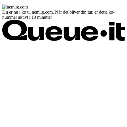
Du er nu i kø til nemlig.com. Når det bliver din tur, er dette kø-
nummer aktivt i 10 minutter