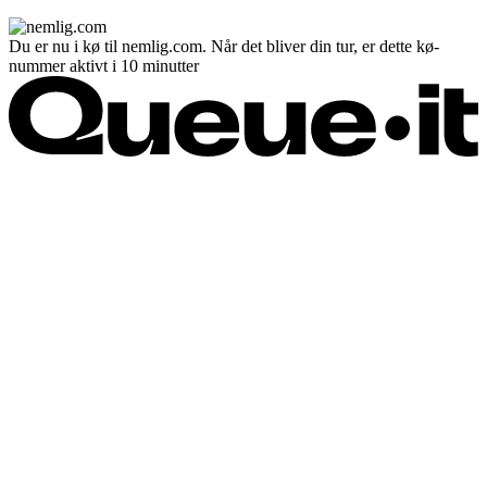
Du er nu i kø til nemlig.com. Når det bliver din tur, er dette kø-
nummer aktivt i 10 minutter