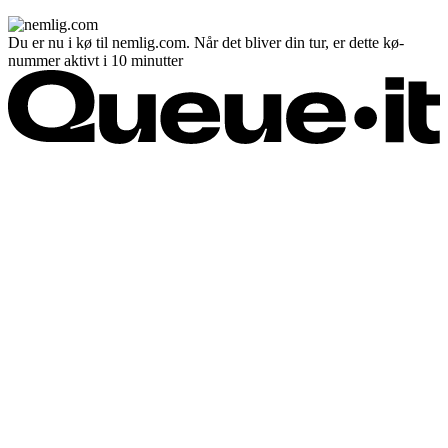
Du er nu i kø til nemlig.com. Når det bliver din tur, er dette kø-
nummer aktivt i 10 minutter