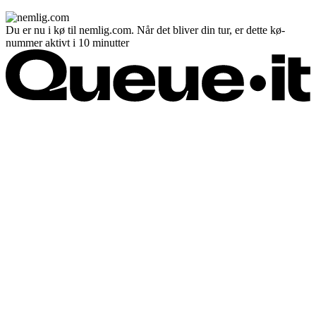
Du er nu i kø til nemlig.com. Når det bliver din tur, er dette kø-
nummer aktivt i 10 minutter