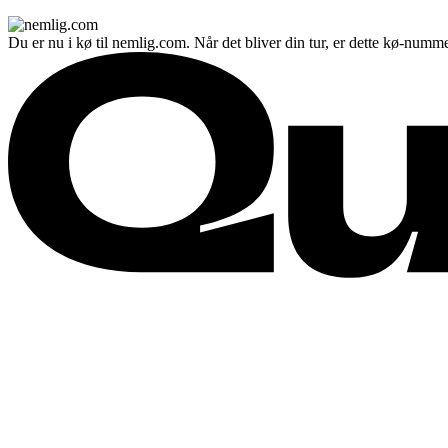
Du er nu i kø til nemlig.com. Når det bliver din tur, er dette kø-numme