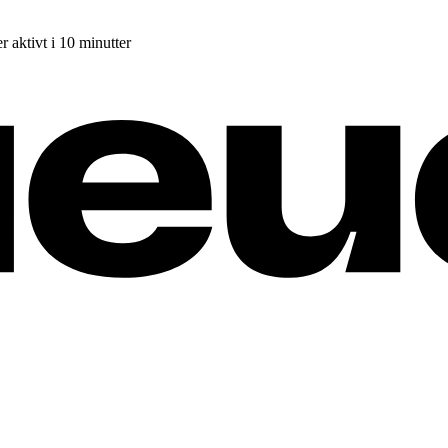
r aktivt i 10 minutter