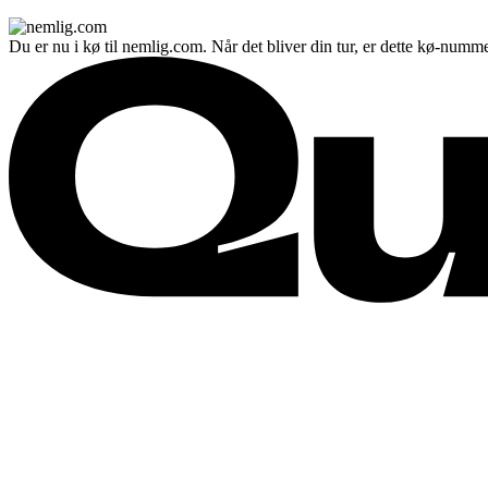
Du er nu i kø til nemlig.com. Når det bliver din tur, er dette kø-numme