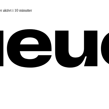
r aktivt i 10 minutter