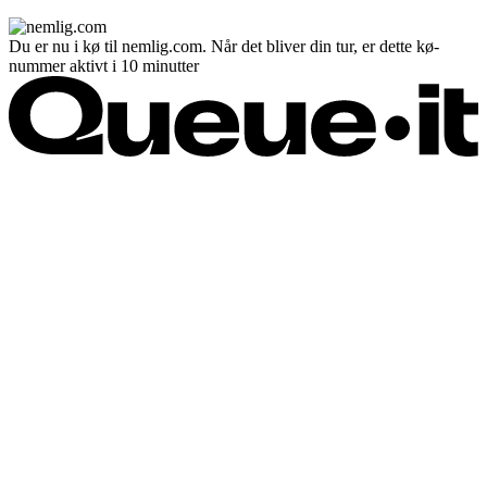
Du er nu i kø til nemlig.com. Når det bliver din tur, er dette kø-
nummer aktivt i 10 minutter