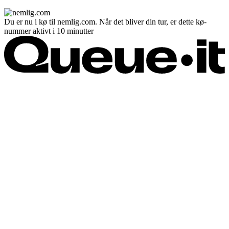
Du er nu i kø til nemlig.com. Når det bliver din tur, er dette kø-
nummer aktivt i 10 minutter