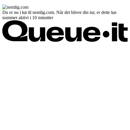
Du er nu i kø til nemlig.com. Når det bliver din tur, er dette kø-
nummer aktivt i 10 minutter