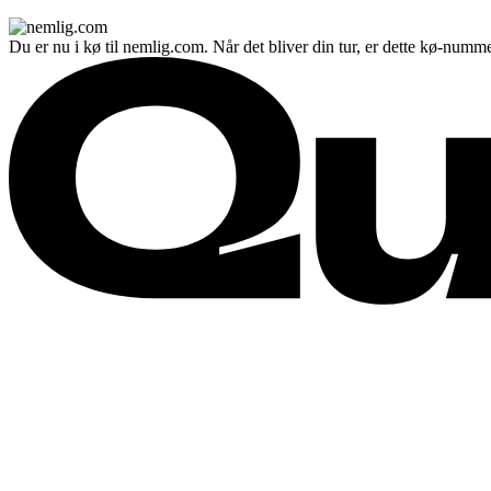
Du er nu i kø til nemlig.com. Når det bliver din tur, er dette kø-numme