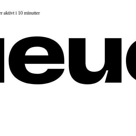
r aktivt i 10 minutter