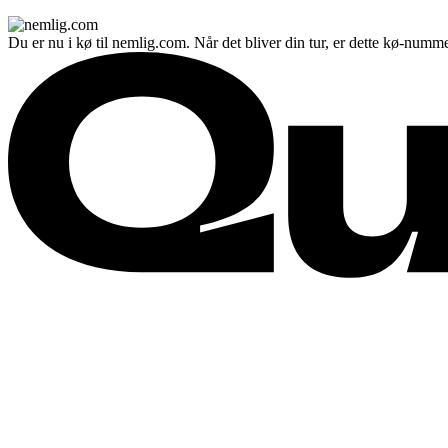
Du er nu i kø til nemlig.com. Når det bliver din tur, er dette kø-numme