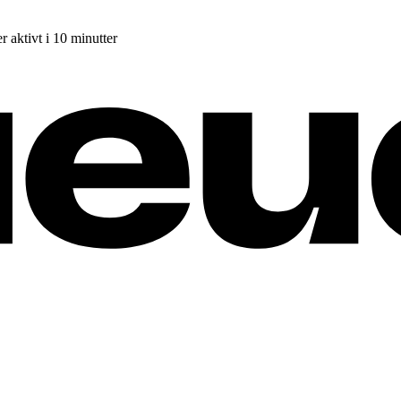
r aktivt i 10 minutter