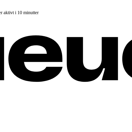
r aktivt i 10 minutter