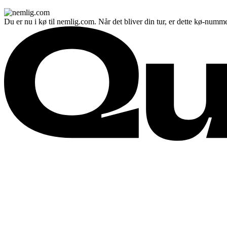
Du er nu i kø til nemlig.com. Når det bliver din tur, er dette kø-numme