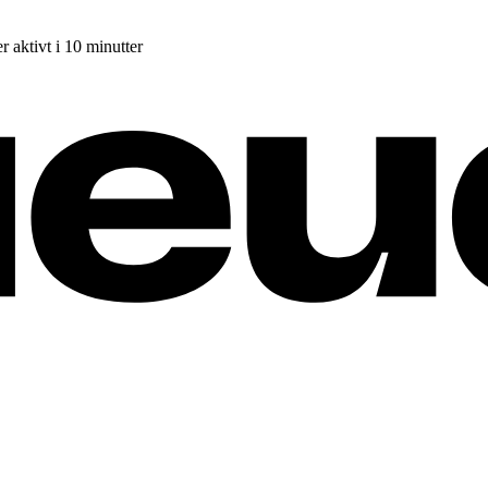
r aktivt i 10 minutter