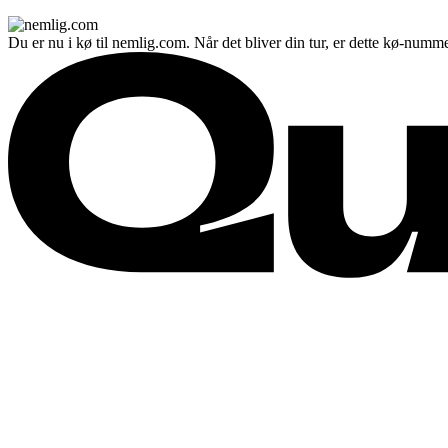
Du er nu i kø til nemlig.com. Når det bliver din tur, er dette kø-numme