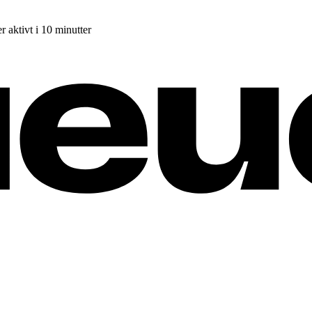
r aktivt i 10 minutter