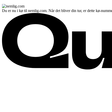
Du er nu i kø til nemlig.com. Når det bliver din tur, er dette kø-numme