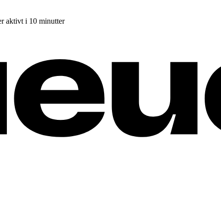
r aktivt i 10 minutter