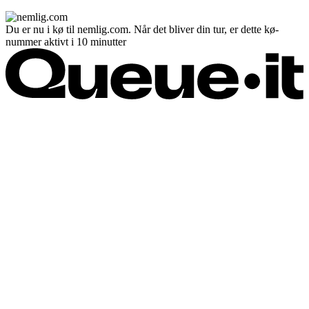
Du er nu i kø til nemlig.com. Når det bliver din tur, er dette kø-
nummer aktivt i 10 minutter