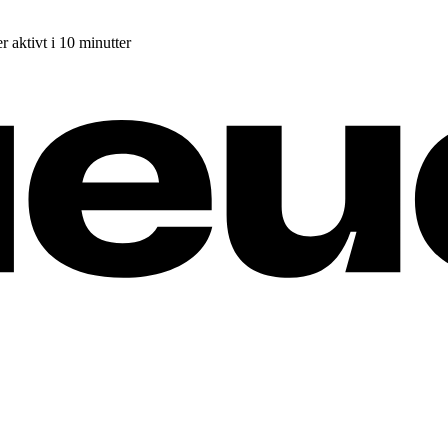
r aktivt i 10 minutter