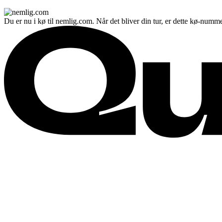
Du er nu i kø til nemlig.com. Når det bliver din tur, er dette kø-numme