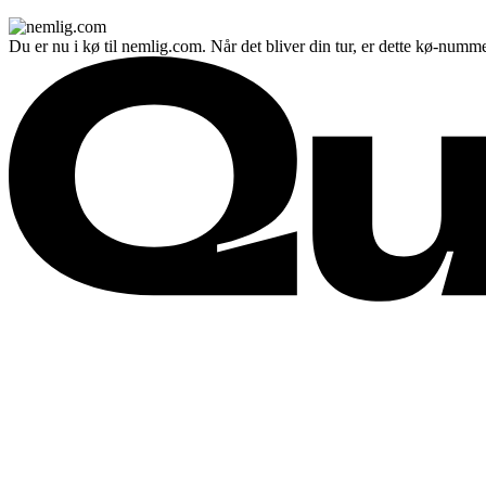
Du er nu i kø til nemlig.com. Når det bliver din tur, er dette kø-numme