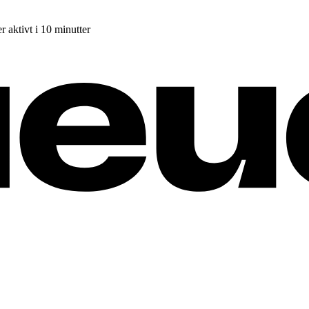
r aktivt i 10 minutter