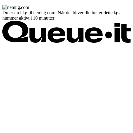
Du er nu i kø til nemlig.com. Når det bliver din tur, er dette kø-
nummer aktivt i 10 minutter