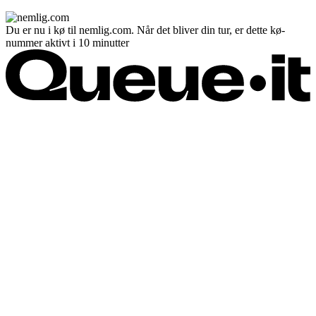
Du er nu i kø til nemlig.com. Når det bliver din tur, er dette kø-
nummer aktivt i 10 minutter