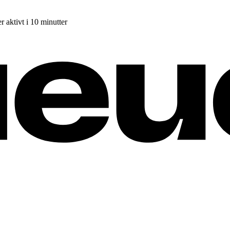
r aktivt i 10 minutter