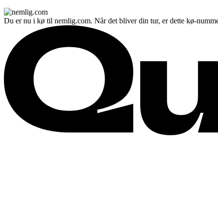
Du er nu i kø til nemlig.com. Når det bliver din tur, er dette kø-numme