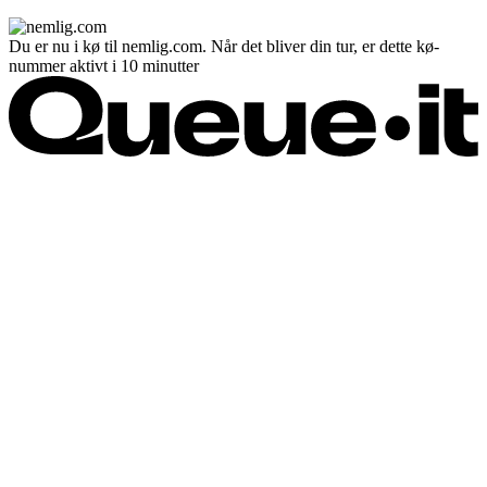
Du er nu i kø til nemlig.com. Når det bliver din tur, er dette kø-
nummer aktivt i 10 minutter