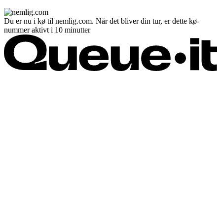
Du er nu i kø til nemlig.com. Når det bliver din tur, er dette kø-
nummer aktivt i 10 minutter