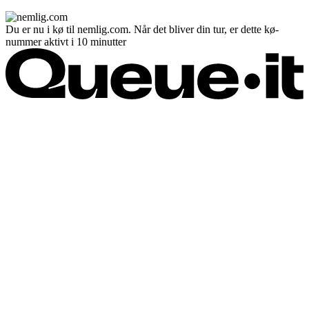
Du er nu i kø til nemlig.com. Når det bliver din tur, er dette kø-
nummer aktivt i 10 minutter