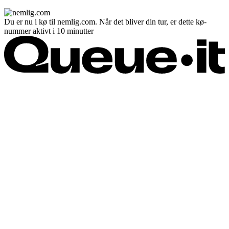
Du er nu i kø til nemlig.com. Når det bliver din tur, er dette kø-
nummer aktivt i 10 minutter