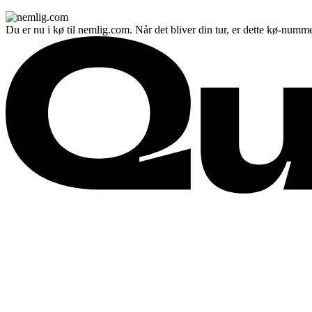
Du er nu i kø til nemlig.com. Når det bliver din tur, er dette kø-numme