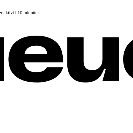
r aktivt i 10 minutter