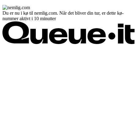
Du er nu i kø til nemlig.com. Når det bliver din tur, er dette kø-
nummer aktivt i 10 minutter