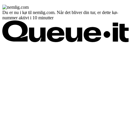
Du er nu i kø til nemlig.com. Når det bliver din tur, er dette kø-
nummer aktivt i 10 minutter