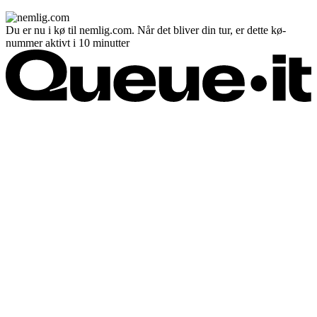
Du er nu i kø til nemlig.com. Når det bliver din tur, er dette kø-
nummer aktivt i 10 minutter