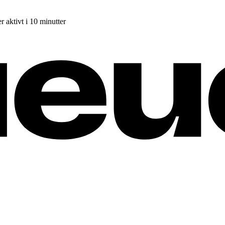
r aktivt i 10 minutter