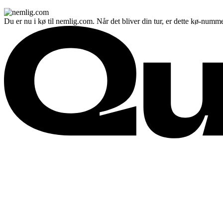
Du er nu i kø til nemlig.com. Når det bliver din tur, er dette kø-numme