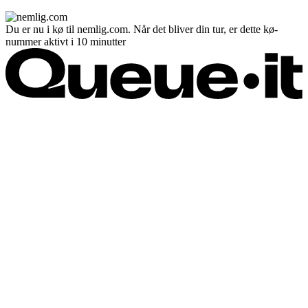
Du er nu i kø til nemlig.com. Når det bliver din tur, er dette kø-
nummer aktivt i 10 minutter