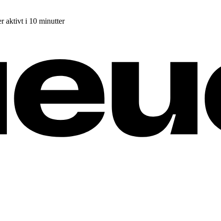
r aktivt i 10 minutter