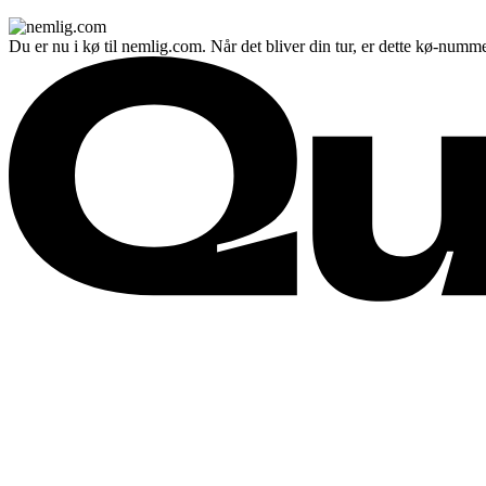
Du er nu i kø til nemlig.com. Når det bliver din tur, er dette kø-numme